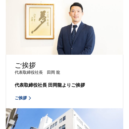
ご挨拶
代表取締役社長 田岡 龍
代表取締役社長
田岡龍よりご挨拶
ご挨拶