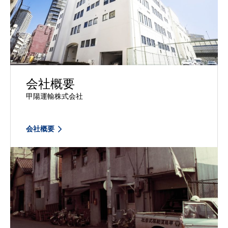
会社概要
甲陽運輸株式会社
会社概要