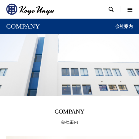

COMPANY
会社案内
COMPANY
会社案内