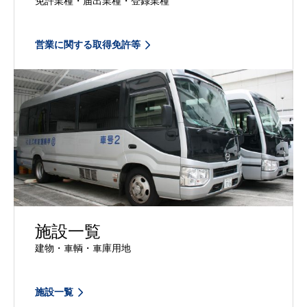
免許業種・届出業種・登録業種
営業に関する取得免許等
施設一覧
建物・車輌・車庫用地
施設一覧